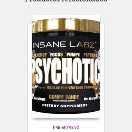
PRE-ENTRENO