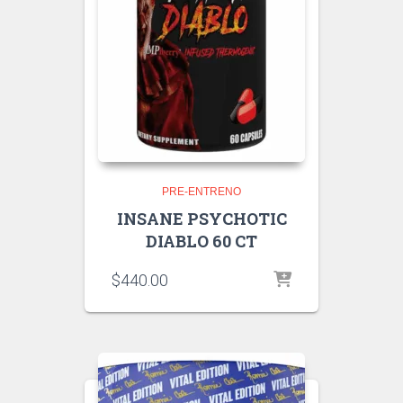
PRE-ENTRENO
INSANE PSYCHOTIC
DIABLO 60 CT
$
440.00