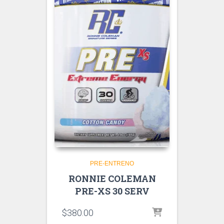
PRE-ENTRENO
RONNIE COLEMAN
PRE-XS 30 SERV
$
380.00