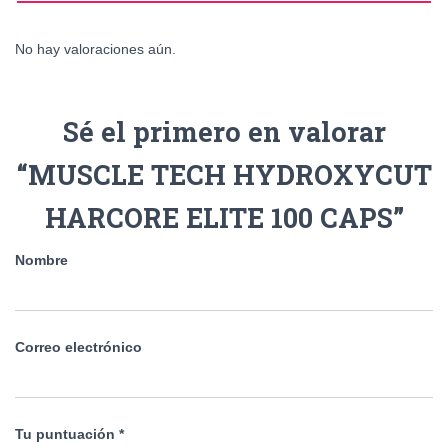
No hay valoraciones aún.
Sé el primero en valorar
“MUSCLE TECH HYDROXYCUT
HARCORE ELITE 100 CAPS”
Nombre
Correo electrónico
Tu puntuación
*