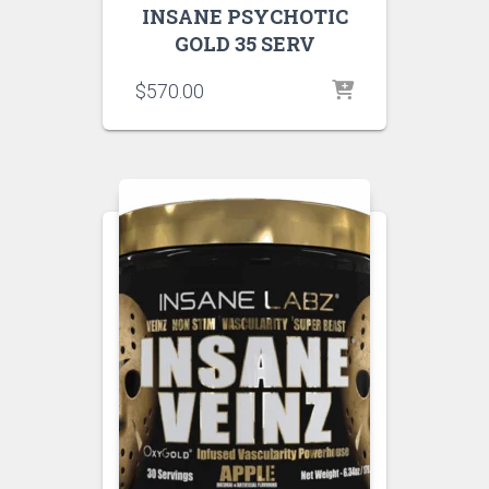
INSANE PSYCHOTIC
GOLD 35 SERV
$
570.00