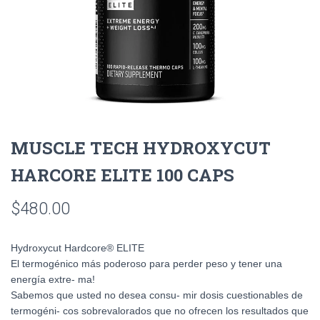
MUSCLE TECH HYDROXYCUT
HARCORE ELITE 100 CAPS
$
480.00
Hydroxycut Hardcore® ELITE
El termogénico más poderoso para perder peso y tener una
energía extre- ma!
Sabemos que usted no desea consu- mir dosis cuestionables de
termogéni- cos sobrevalorados que no ofrecen los resultados que