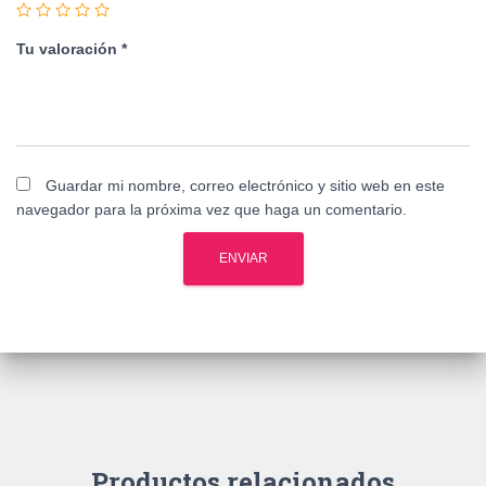
Tu valoración
*
Guardar mi nombre, correo electrónico y sitio web en este
navegador para la próxima vez que haga un comentario.
Productos relacionados