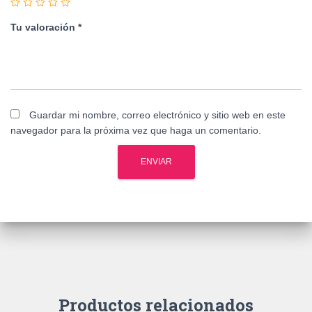
Tu valoración
*
Guardar mi nombre, correo electrónico y sitio web en este
navegador para la próxima vez que haga un comentario.
Productos relacionados