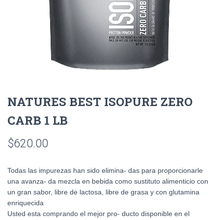
NATURES BEST ISOPURE ZERO
CARB 1 LB
$
620.00
Todas las impurezas han sido elimina- das para proporcionarle
una avanza- da mezcla en bebida como sustituto alimenticio con
un gran sabor, libre de lactosa, libre de grasa y con glutamina
enriquecida
Usted esta comprando el mejor pro- ducto disponible en el