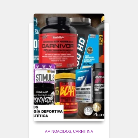
AMINOACIDOS
CARNITINA