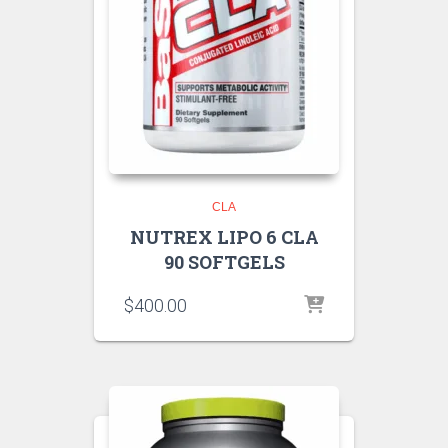
CLA
NUTREX LIPO 6 CLA
90 SOFTGELS
$
400.00