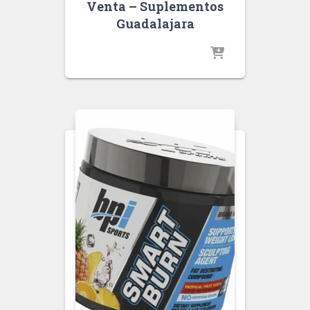
Venta – Suplementos
Guadalajara