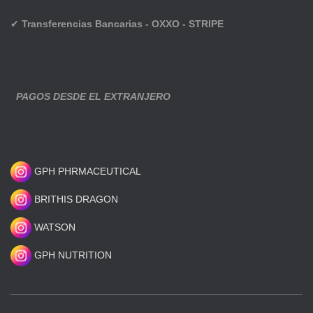
✔
Transferencias Bancarias - OXXO - STRIPE
PAGOS DESDE EL EXTRANJERO
GPH PHRMACEUTICAL
BRITHIS DRAGON
WATSON
GPH NUTRITION