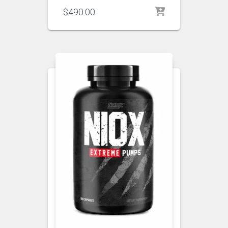
$
490.00