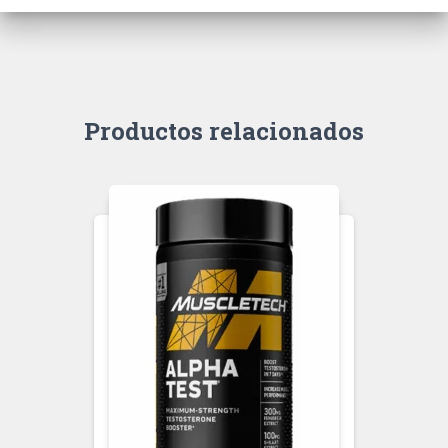
Productos relacionados