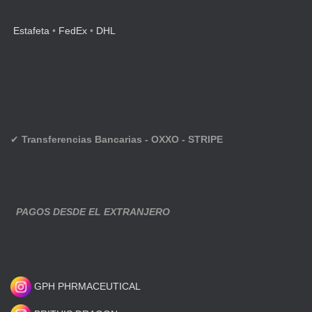
Estafeta
•
FedEx
•
DHL
✔
Transferencias Bancarias - OXXO - STRIPE
PAGOS DESDE EL EXTRANJERO
GPH PHRMACEUTICAL