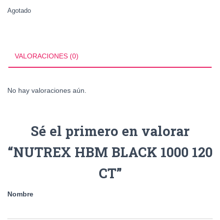
Agotado
VALORACIONES (0)
No hay valoraciones aún.
Sé el primero en valorar
“NUTREX HBM BLACK 1000 120
CT”
Nombre