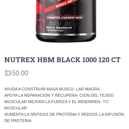
NUTREX HBM BLACK 1000 120 CT
$
350.00
AYUDA A CONSTRUIR MASA MUSCU- LAR MAGRA
APOYA LA REPARACIÓN Y RECUPERA- CIÓN DEL TEJIDO
MUSCULAR MEJORA LA FUERZA Y EL RENDIMIEN- TO
MUSCULAR
AUMENTA LA SÍNTESIS DE PROTEÍNA Y REDUCE LA DIFUSIÓN
DE PROTEÍNA