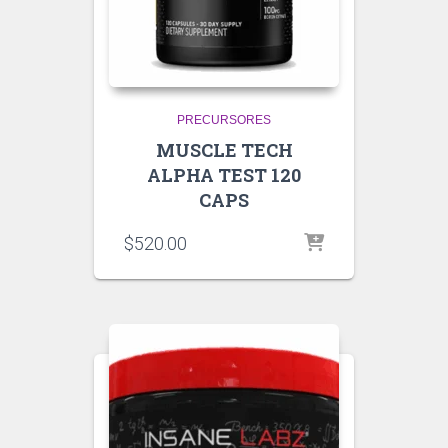
PRECURSORES
MUSCLE TECH
ALPHA TEST 120
CAPS
$
520.00