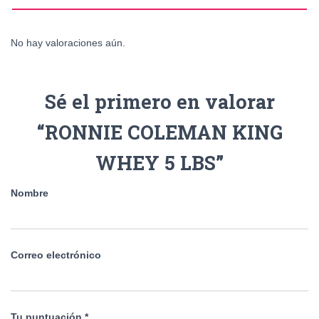
No hay valoraciones aún.
Sé el primero en valorar
“RONNIE COLEMAN KING
WHEY 5 LBS”
Nombre
Correo electrónico
Tu puntuación
*