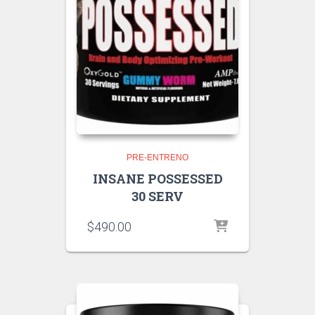
PRE-ENTRENO
INSANE POSSESSED
30 SERV
$
490.00