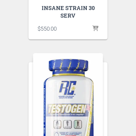
INSANE STRAIN 30
SERV
$
550.00