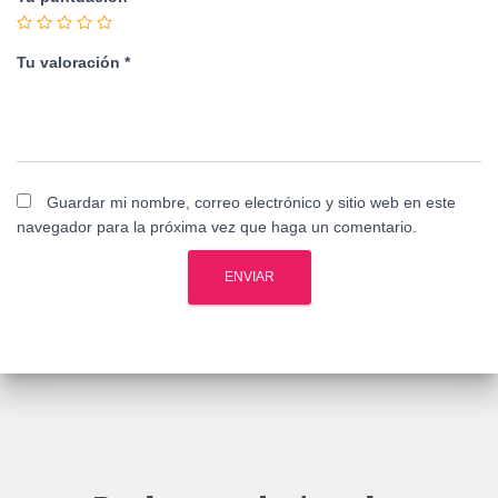
Tu valoración
*
Guardar mi nombre, correo electrónico y sitio web en este
navegador para la próxima vez que haga un comentario.