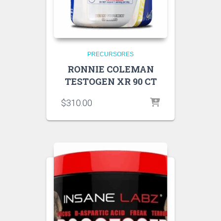
PRECURSORES
RONNIE COLEMAN
TESTOGEN XR 90 CT
$
310.00