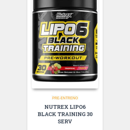
PRE-ENTRENO
NUTREX LIPO6
BLACK TRAINING 30
SERV