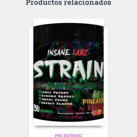
Productos relacionados
PRE-ENTRENO