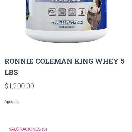
RONNIE COLEMAN KING WHEY 5
LBS
$
1,200.00
Agotado
VALORACIONES (0)