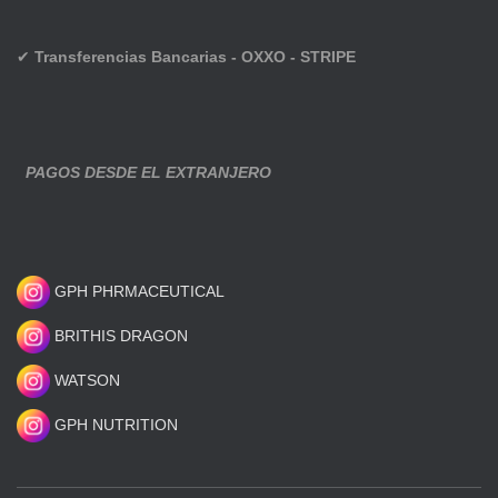
✔
Transferencias Bancarias - OXXO - STRIPE
PAGOS DESDE EL EXTRANJERO
GPH PHRMACEUTICAL
BRITHIS DRAGON
WATSON
GPH NUTRITION