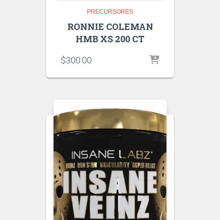
PRECURSORES
RONNIE COLEMAN
HMB XS 200 CT
$
300.00