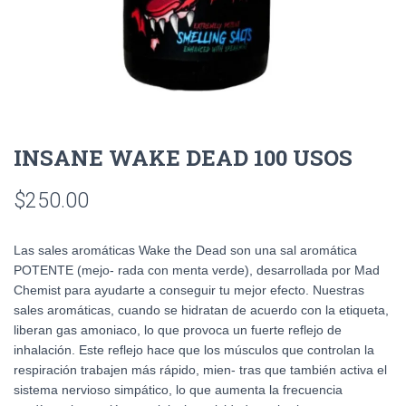
INSANE WAKE DEAD 100 USOS
$
250.00
Las sales aromáticas Wake the Dead son una sal aromática
POTENTE (mejo- rada con menta verde), desarrollada por Mad
Chemist para ayudarte a conseguir tu mejor efecto. Nuestras
sales aromáticas, cuando se hidratan de acuerdo con la etiqueta,
liberan gas amoniaco, lo que provoca un fuerte reflejo de
inhalación. Este reflejo hace que los músculos que controlan la
respiración trabajen más rápido, mien- tras que también activa el
sistema nervioso simpático, lo que aumenta la frecuencia