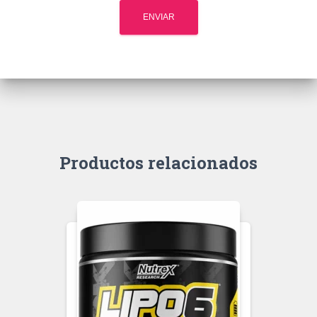
Productos relacionados