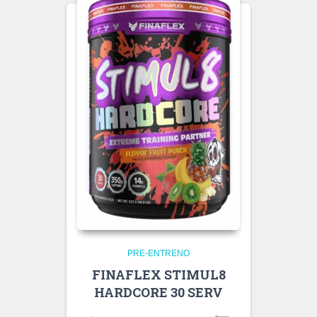
PRE-ENTRENO
FINAFLEX STIMUL8
HARDCORE 30 SERV