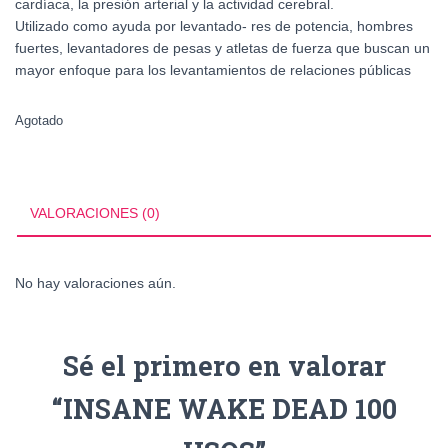
cardíaca, la presión arterial y la actividad cerebral.
Utilizado como ayuda por levantado- res de potencia, hombres
fuertes, levantadores de pesas y atletas de fuerza que buscan un
mayor enfoque para los levantamientos de relaciones públicas
Agotado
VALORACIONES (0)
No hay valoraciones aún.
Sé el primero en valorar
“INSANE WAKE DEAD 100