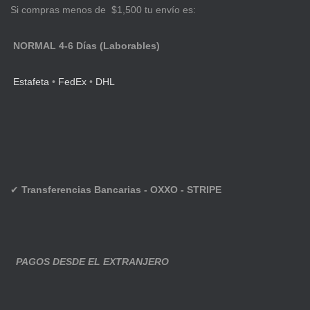
Si compras menos de $1,500 tu envío es:
NORMAL 4-6 Días (Laborables)
Estafeta
•
FedEx
•
DHL
✔
Transferencias Bancarias - OXXO - STRIPE
PAGOS DESDE EL EXTRANJERO