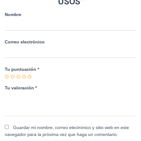
USOS”
Nombre
Correo electrónico
Tu puntuación
*
Tu valoración
*
Guardar mi nombre, correo electrónico y sitio web en este
navegador para la próxima vez que haga un comentario.