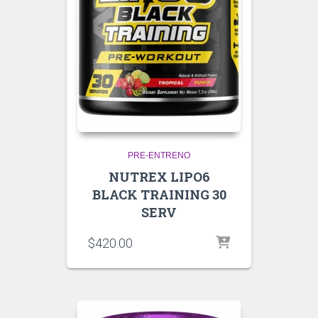
PRE-ENTRENO
NUTREX LIPO6
BLACK TRAINING 30
SERV
$
420.00