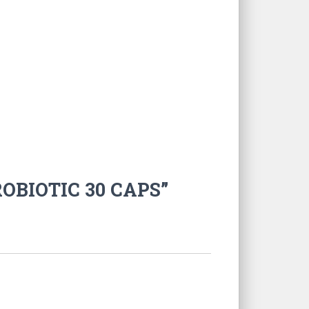
ROBIOTIC 30 CAPS”