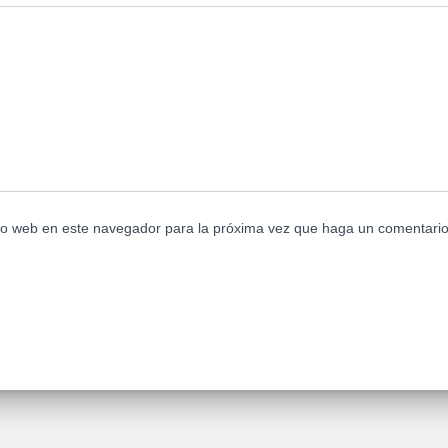
tio web en este navegador para la próxima vez que haga un comentario