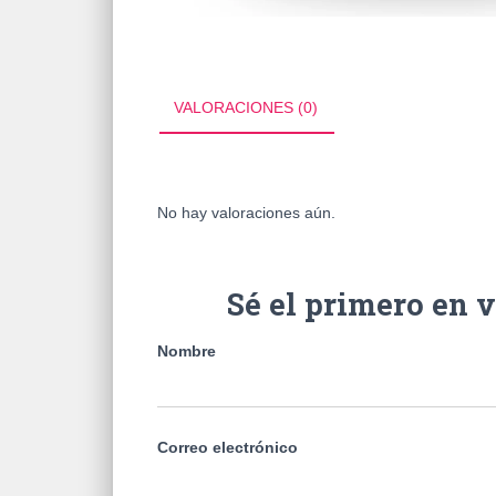
VALORACIONES (0)
No hay valoraciones aún.
Sé el primero en
Nombre
Correo electrónico