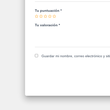
Tu puntuación
*
Tu valoración
*
Guardar mi nombre, correo electrónico y si