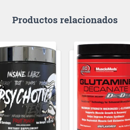
Productos relacionados