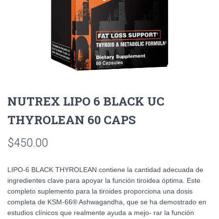
NUTREX LIPO 6 BLACK UC
THYROLEAN 60 CAPS
$
450.00
LIPO-6 BLACK THYROLEAN contiene la cantidad adecuada de
ingredientes clave para apoyar la función tiroidea óptima. Este
completo suplemento para la tiroides proporciona una dosis
completa de KSM-66® Ashwagandha, que se ha demostrado en
estudios clínicos que realmente ayuda a mejo- rar la función