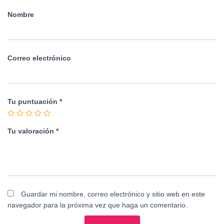
Nombre
Correo electrónico
Tu puntuación
*
Tu valoración
*
Guardar mi nombre, correo electrónico y sitio web en este
navegador para la próxima vez que haga un comentario.