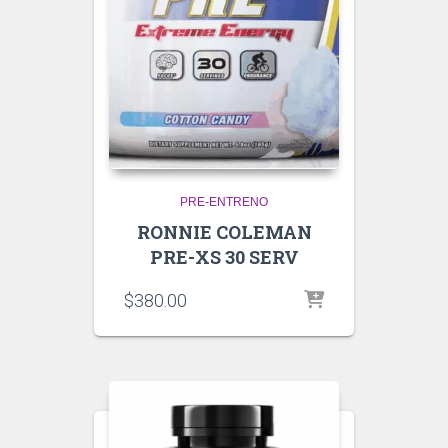
PRE-ENTRENO
RONNIE COLEMAN
PRE-XS 30 SERV
$
380.00