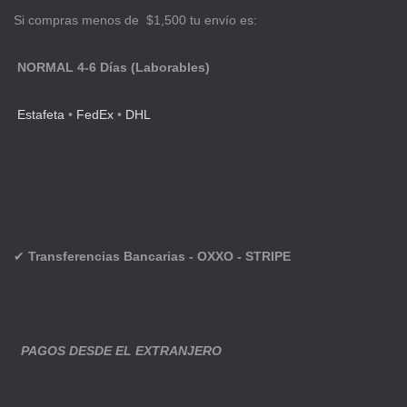
Si compras menos de $1,500 tu envío es:
NORMAL 4-6 Días (Laborables)
Estafeta
•
FedEx
•
DHL
✔
Transferencias Bancarias - OXXO - STRIPE
PAGOS DESDE EL EXTRANJERO