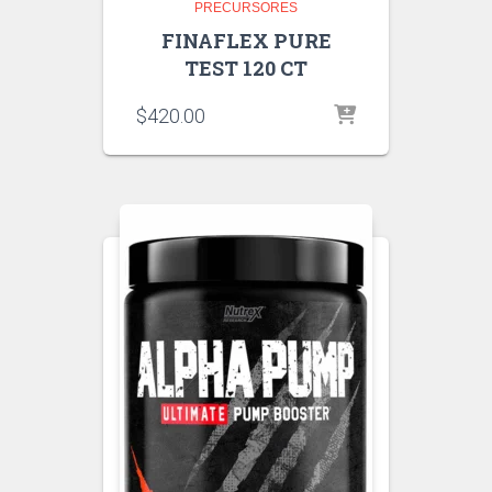
PRECURSORES
FINAFLEX PURE
TEST 120 CT
$
420.00