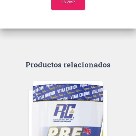
Productos relacionados