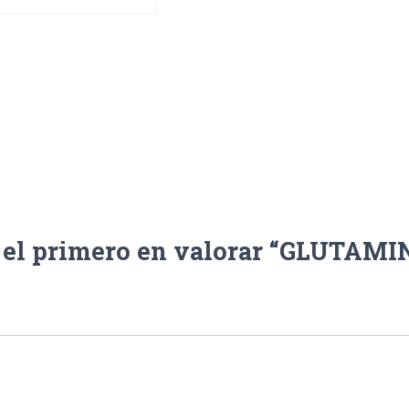
 el primero en valorar “GLUTAMI