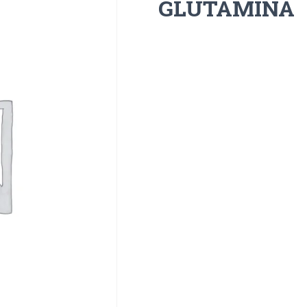
GLUTAMINA