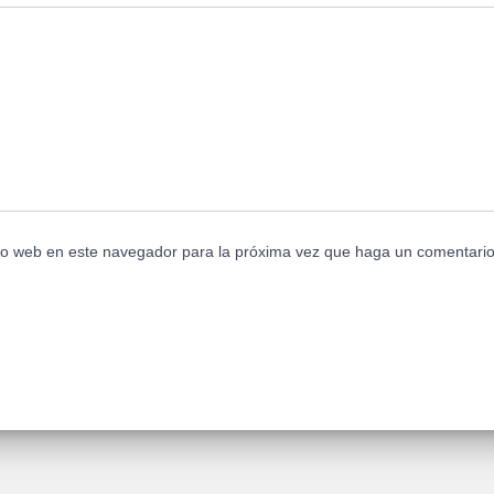
tio web en este navegador para la próxima vez que haga un comentario