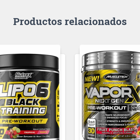
Productos relacionados