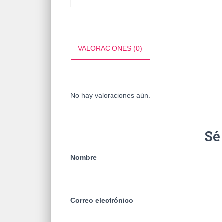
VALORACIONES (0)
No hay valoraciones aún.
Sé
Nombre
Correo electrónico