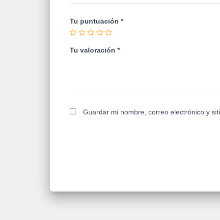
Tu puntuación
*
Tu valoración
*
Guardar mi nombre, correo electrónico y si