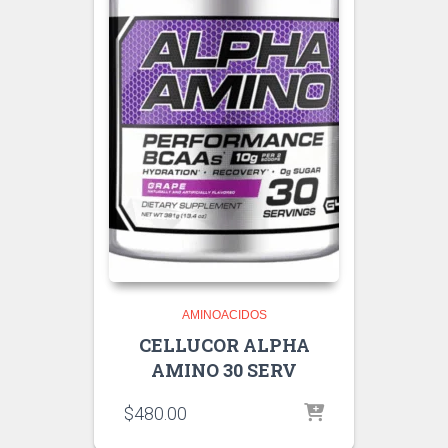
AMINOACIDOS
CELLUCOR ALPHA
AMINO 30 SERV
$
480.00