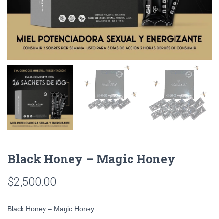
Black Honey – Magic Honey
$
2,500.00
Black Honey – Magic Honey