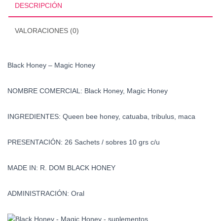
DESCRIPCIÓN
VALORACIONES (0)
Black Honey – Magic Honey
NOMBRE COMERCIAL: Black Honey, Magic Honey
INGREDIENTES: Queen bee honey, catuaba, tribulus, maca
PRESENTACIÓN: 26 Sachets / sobres 10 grs c/u
MADE IN: R. DOM BLACK HONEY
ADMINISTRACIÓN: Oral