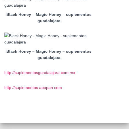
Black Honey – Magic Honey – suplementos
guadalajara
Black Honey – Magic Honey – suplementos
guadalajara
http://suplementosguadalajara.com.mx
http://suplementos apopan.com