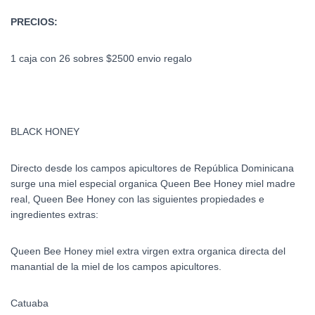
PRECIOS:
1 caja con 26 sobres $2500 envio regalo
BLACK HONEY
Directo desde los campos apicultores de República Dominicana
surge una miel especial organica Queen Bee Honey miel madre
real, Queen Bee Honey con las siguientes propiedades e
ingredientes extras:
Queen Bee Honey miel extra virgen extra organica directa del
manantial de la miel de los campos apicultores.
Catuaba