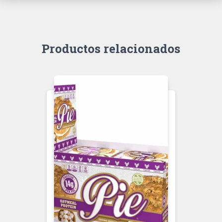
Productos relacionados