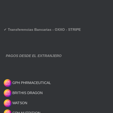
✔
Transferencias Bancarias - OXXO - STRIPE
PAGOS DESDE EL EXTRANJERO
GPH PHRMACEUTICAL
BRITHIS DRAGON
WATSON
GPH NUTRITION