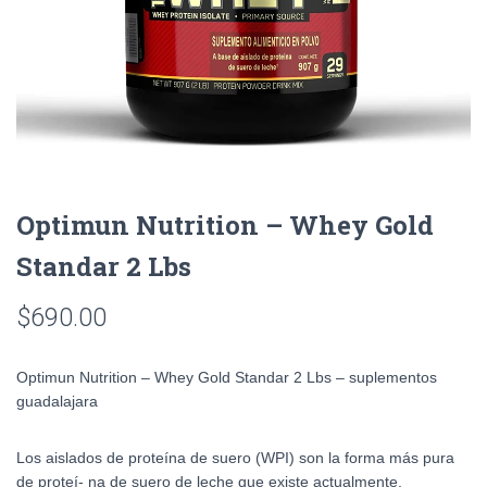
Optimun Nutrition – Whey Gold
Standar 2 Lbs
$
690.00
Optimun Nutrition – Whey Gold Standar 2 Lbs – suplementos
guadalajara
Los aislados de proteína de suero (WPI) son la forma más pura
de proteí- na de suero de leche que existe actualmente.