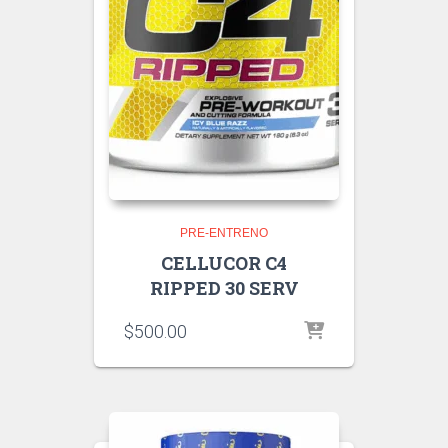
PRE-ENTRENO
CELLUCOR C4
RIPPED 30 SERV
$
500.00