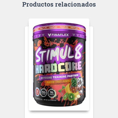
Productos relacionados