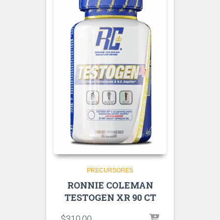
PRECURSORES
RONNIE COLEMAN
TESTOGEN XR 90 CT
$
310.00