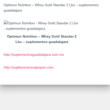
Optimun Nutrition – Whey Gold Standar 2 Lbs – suplementos
guadalajara
Optimun Nutrition – Whey Gold Standar 2
Lbs – suplementos guadalajara
http://suplementosguadalajara.com.mx
http://suplementoszapopan.com