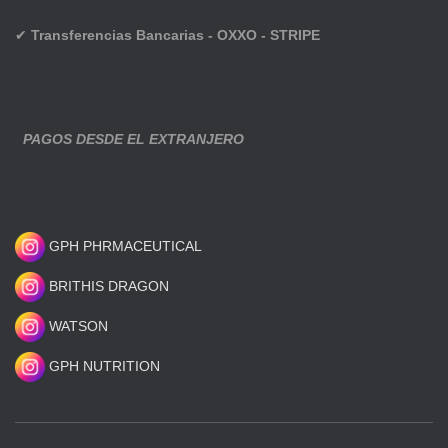
✔
Transferencias Bancarias - OXXO - STRIPE
PAGOS DESDE EL EXTRANJERO
GPH PHRMACEUTICAL
BRITHIS DRAGON
WATSON
GPH NUTRITION