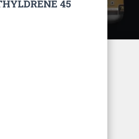
HYLDRENE 45