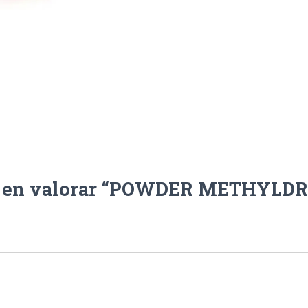
ro en valorar “POWDER METHYLDR