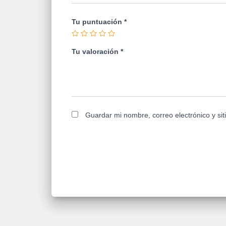
Tu puntuación
*
Tu valoración
*
Guardar mi nombre, correo electrónico y si