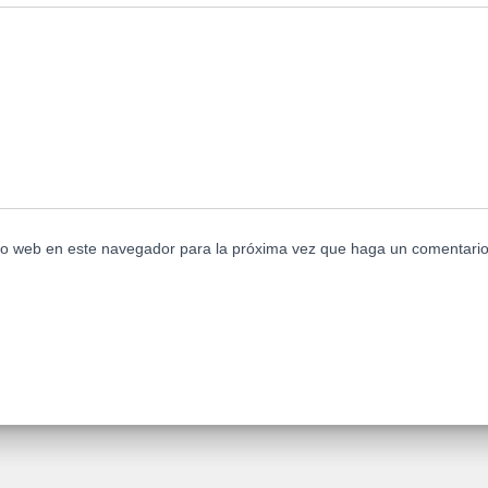
tio web en este navegador para la próxima vez que haga un comentario