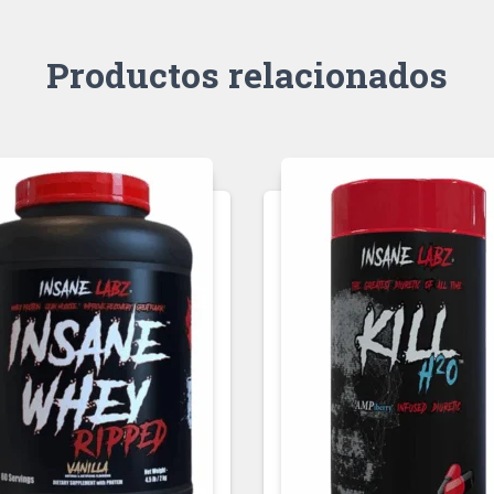
Productos relacionados