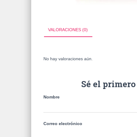
VALORACIONES (0)
No hay valoraciones aún.
Sé el prime
Nombre
Correo electrónico