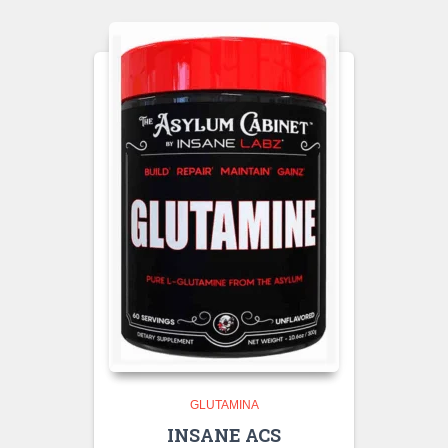
GLUTAMINA
INSANE ACS