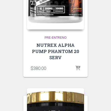
PRE-ENTRENO
NUTREX ALPHA
PUMP PHANTOM 20
SERV
$
380.00