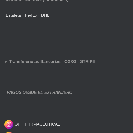
Estafeta
•
FedEx
•
DHL
✔
Transferencias Bancarias - OXXO - STRIPE
PAGOS DESDE EL EXTRANJERO
GPH PHRMACEUTICAL