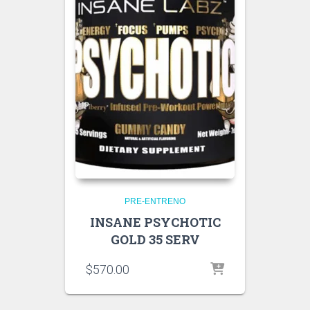
PRE-ENTRENO
INSANE PSYCHOTIC
GOLD 35 SERV
$
570.00