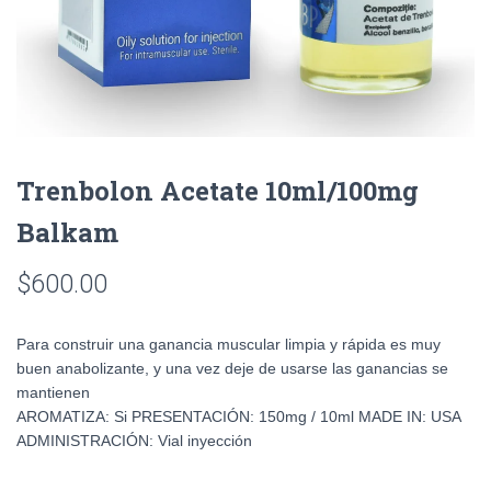
Trenbolon Acetate 10ml/100mg
Balkam
$
600.00
Para construir una ganancia muscular limpia y rápida es muy
buen anabolizante, y una vez deje de usarse las ganancias se
mantienen
AROMATIZA: Si PRESENTACIÓN: 150mg / 10ml MADE IN: USA
ADMINISTRACIÓN: Vial inyección