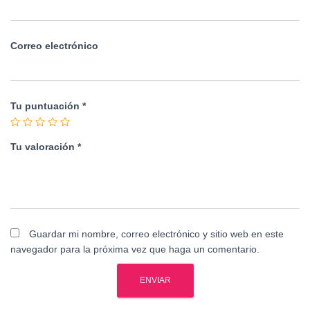
Correo electrónico
Tu puntuación
*
Tu valoración
*
Guardar mi nombre, correo electrónico y sitio web en este
navegador para la próxima vez que haga un comentario.