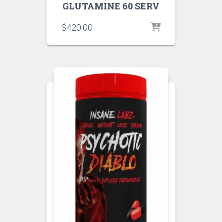
GLUTAMINE 60 SERV
$
420.00