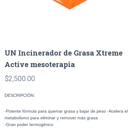
UN Incinerador de Grasa Xtreme
Active mesoterapia
$
2,500.00
DESCRIPCIÓN:
-Potente fórmula para quemar grasa y bajar de peso -Acelera el
metabolismo para eliminar y remover más grasa
-Gran poder termogénico