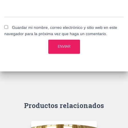
Guardar mi nombre, correo electrónico y sitio web en este
navegador para la próxima vez que haga un comentario.
Productos relacionados