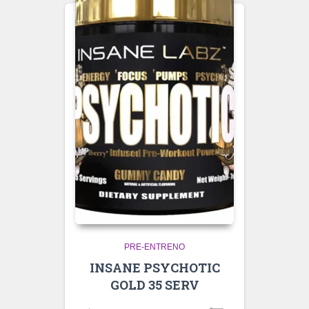
PRE-ENTRENO
INSANE PSYCHOTIC
GOLD 35 SERV