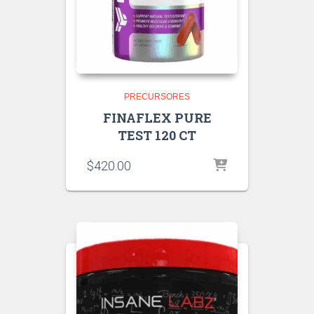
PRECURSORES
FINAFLEX PURE
TEST 120 CT
$
420.00