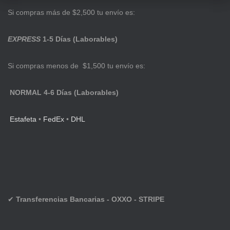
Si compras más de $2,500 tu envío es:
EXPRESS
1-5 Días (Laborables)
Si compras menos de $1,500 tu envío es:
NORMAL 4-6 Días (Laborables)
Estafeta
•
FedEx
•
DHL
✔
Transferencias Bancarias - OXXO - STRIPE