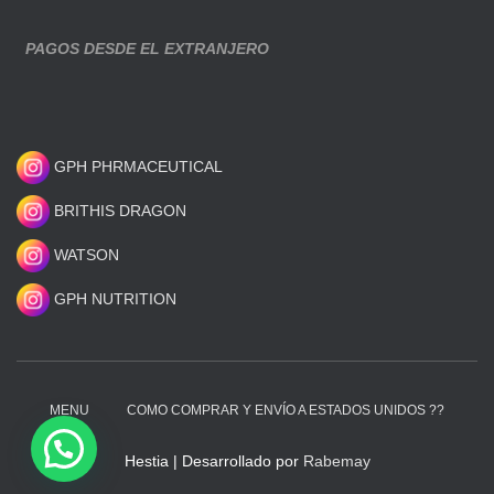
PAGOS DESDE EL EXTRANJERO
GPH PHRMACEUTICAL
BRITHIS DRAGON
WATSON
GPH NUTRITION
MENU
COMO COMPRAR Y ENVÍO A ESTADOS UNIDOS ??
Hestia | Desarrollado por
Rabemay