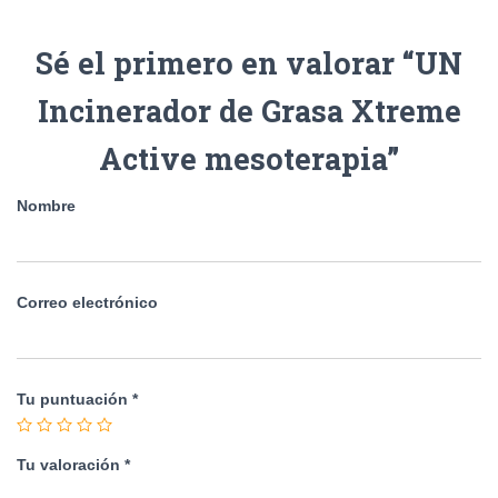
Sé el primero en valorar “UN
Incinerador de Grasa Xtreme
Active mesoterapia”
Nombre
Correo electrónico
Tu puntuación
*
Tu valoración
*