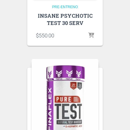
PRE-ENTRENO
INSANE PSYCHOTIC
TEST 30 SERV
$
550.00