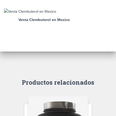
Venta Clembuterol en Mexico
Productos relacionados