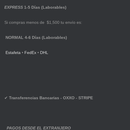
EXPRESS
1-5 Días (Laborables)
Si compras menos de $1,500 tu envío es:
NORMAL 4-6 Días (Laborables)
Estafeta
•
FedEx
•
DHL
✔
Transferencias Bancarias - OXXO - STRIPE
PAGOS DESDE EL EXTRANJERO