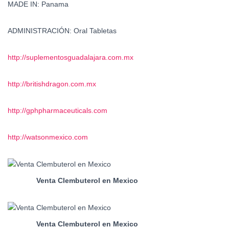
MADE IN: Panama
ADMINISTRACIÓN: Oral Tabletas
http://suplementosguadalajara.
com.mx
http://britishdragon.com.mx
http://gphpharmaceuticals.com
http://watsonmexico.com
Venta Clembuterol en Mexico
Venta Clembuterol en Mexico