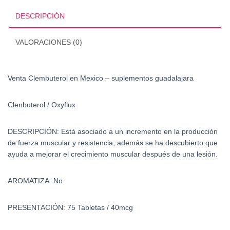
DESCRIPCIÓN
VALORACIONES (0)
Venta Clembuterol en Mexico – suplementos guadalajara
Clenbuterol
/
Oxyflux
DESCRIPCIÓN:
Está asociado a un incremento en la producción
de fuerza muscular y resistencia, además se ha descubierto que
ayuda a mejorar el crecimiento muscular después de una lesión.
AROMATIZA: No
PRESENTACIÓN: 75 Tabletas / 40mcg