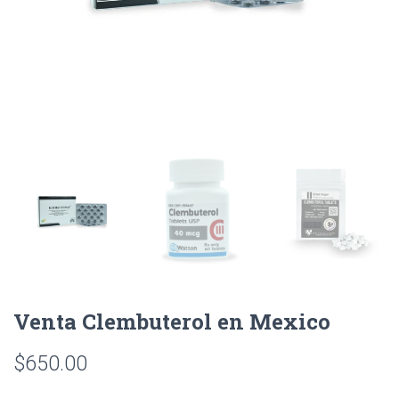
Venta Clembuterol en Mexico
$
650.00