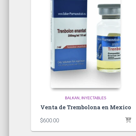
BALKAN
INYECTABLES
Venta de Trembolona en Mexico
$
600.00