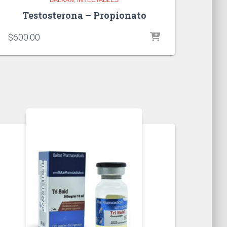
Testosterona – Propionato
$
600.00