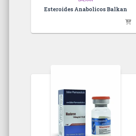
Esteroides Anabolicos Balkan