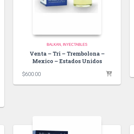
BALKAN
INYECTABLES
Venta – Tri – Trembolona –
Mexico – Estados Unidos
$
600.00