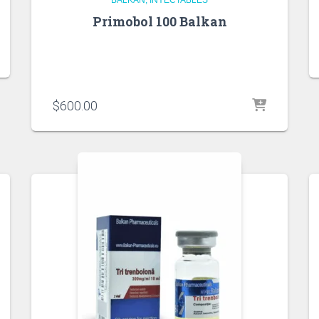
Primobol 100 Balkan
$
600.00