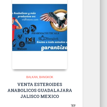
BALKAN
BANGKOK
VENTA ESTEROIDES
ANABOLICOS GUADALAJARA
JALISCO MEXICO