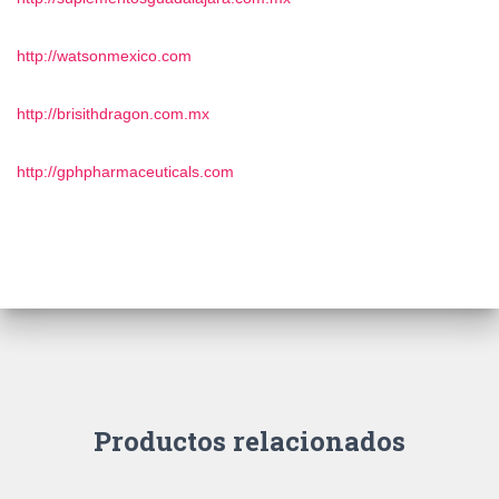
http://watsonmexico.com
http://brisithdragon.com.mx
http://gphpharmaceuticals.com
Productos relacionados