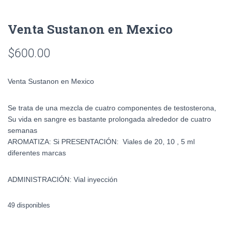
Venta Sustanon en Mexico
$
600.00
Venta Sustanon en Mexico
Se trata de una mezcla de cuatro componentes de testosterona,
Su vida en sangre es bastante prolongada alrededor de cuatro
semanas
AROMATIZA: Si PRESENTACIÓN: Viales de 20, 10 , 5 ml
diferentes marcas
ADMINISTRACIÓN: Vial inyección
49 disponibles