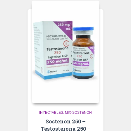
INYECTABLES
MIX-SOSTENON
Sostenon 250 –
Testosterona 250 –