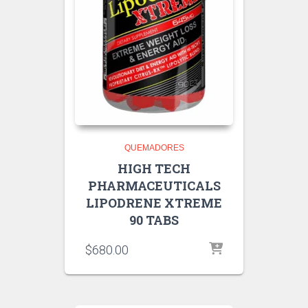
QUEMADORES
HIGH TECH
PHARMACEUTICALS
LIPODRENE XTREME
90 TABS
$
680.00