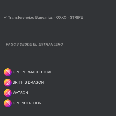
✔
Transferencias Bancarias - OXXO - STRIPE
PAGOS DESDE EL EXTRANJERO
GPH PHRMACEUTICAL
BRITHIS DRAGON
WATSON
GPH NUTRITION