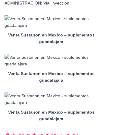
ADMINISTRACIÓN: Vial inyección
Venta Sustanon en Mexico – suplementos
guadalajara
Venta Sustanon en Mexico – suplementos
guadalajara
Venta Sustanon en Mexico – suplementos
guadalajara
http://suplementosguadalajara.com.mx