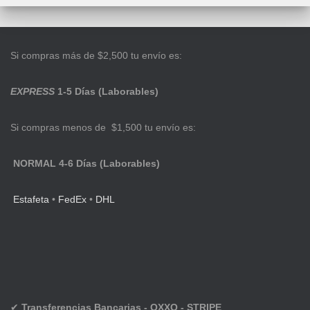
Si compras más de $2,500 tu envío es:
EXPRESS
1-5 Días (Laborables)
Si compras menos de $1,500 tu envío es:
NORMAL 4-6 Días (Laborables)
Estafeta
•
FedEx
•
DHL
✔
Transferencias Bancarias - OXXO - STRIPE