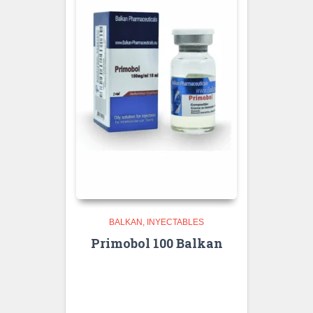
BALKAN
INYECTABLES
Primobol 100 Balkan