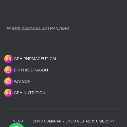
PAGOS DESDE EL EXTRANJERO
GPH PHRMACEUTICAL
BRITHIS DRAGON
WATSON
GPH NUTRITION
MENU
COMO COMPRAR Y ENVÍO A ESTADOS UNIDOS ??