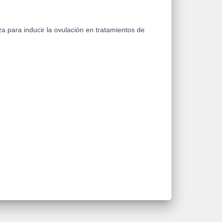
 para inducir la ovulación en tratamientos de