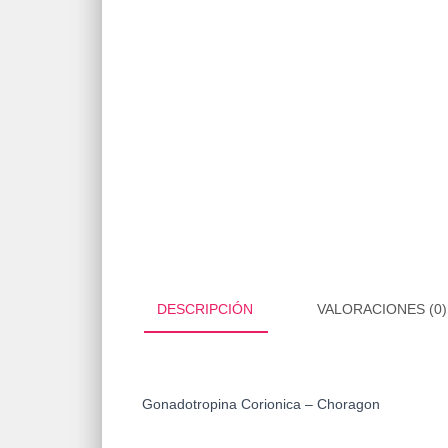
DESCRIPCIÓN
VALORACIONES (0)
Gonadotropina Corionica – Choragon