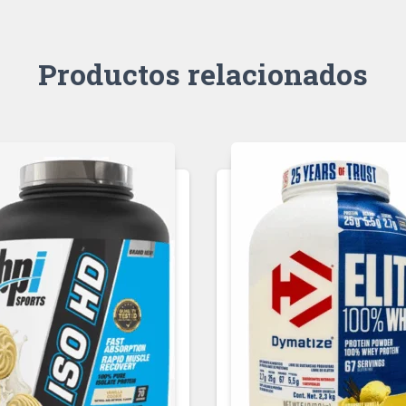
Productos relacionados