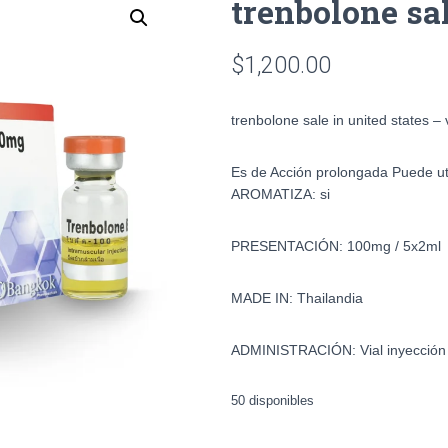
trenbolone sal
$
1,200.00
trenbolone sale in united states 
Es de Acción prolongada Puede uti
AROMATIZA: si
PRESENTACIÓN: 100mg / 5x2ml
MADE IN: Thailandia
ADMINISTRACIÓN: Vial inyección
50 disponibles