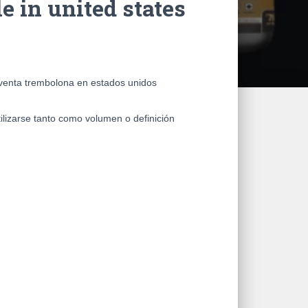
e in united states
– venta trembolona en estados unidos
lizarse tanto como volumen o definición