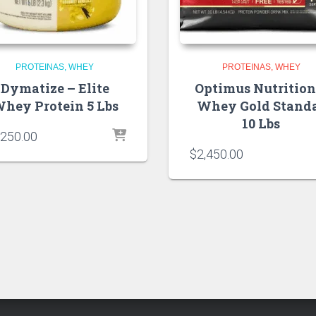
PROTEINAS
WHEY
PROTEINAS
WHEY
Dymatize – Elite
Optimus Nutrition
hey Protein 5 Lbs
Whey Gold Stand
10 Lbs
,250.00
$
2,450.00