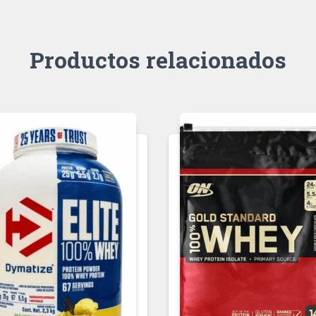
Productos relacionados