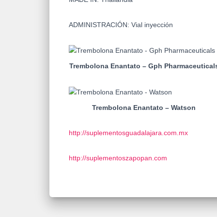
ADMINISTRACIÓN: Vial inyección
Trembolona Enantato – Gph Pharmaceutical
Trembolona Enantato – Watson
http://suplementosguadalajara.com.mx
http://suplementoszapopan.com