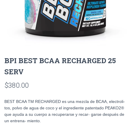
BPI BEST BCAA RECHARGED 25
SERV
$
380.00
BEST BCAA TM RECHARGED es una mezcla de BCAA, electroli-
tos, polvo de agua de coco y el ingrediente patentado PEAKO2®
que ayuda a su cuerpo a recuperarse y recar- garse después de
un entrena- miento.