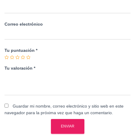
Correo electrónico
Tu puntuación
*
Tu valoración
*
Guardar mi nombre, correo electrónico y sitio web en este
navegador para la próxima vez que haga un comentario.