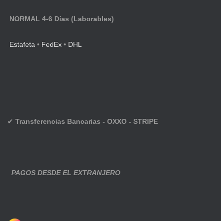
NORMAL 4-6 Días (Laborables)
Estafeta
•
FedEx
•
DHL
✔
Transferencias Bancarias - OXXO - STRIPE
PAGOS DESDE EL EXTRANJERO