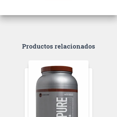
Productos relacionados