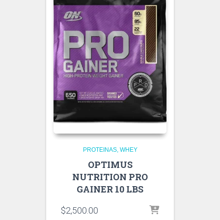
PROTEINAS
WHEY
OPTIMUS
NUTRITION PRO
GAINER 10 LBS
$
2,500.00