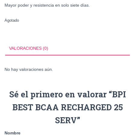
Mayor poder y resistencia en solo siete días.
Agotado
VALORACIONES (0)
No hay valoraciones aún.
Sé el primero en valorar “BPI
BEST BCAA RECHARGED 25
SERV”
Nombre