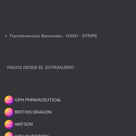
✔
Transferencias Bancarias - OXXO - STRIPE
PAGOS DESDE EL EXTRANJERO
GPH PHRMACEUTICAL
BRITHIS DRAGON
WATSON