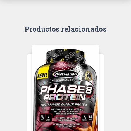
Productos relacionados