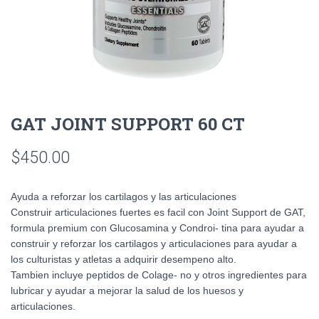
GAT JOINT SUPPORT 60 CT
$
450.00
Ayuda a reforzar los cartilagos y las articulaciones
Construir articulaciones fuertes es facil con Joint Support de GAT,
formula premium con Glucosamina y Condroi- tina para ayudar a
construir y reforzar los cartilagos y articulaciones para ayudar a
los culturistas y atletas a adquirir desempeno alto.
Tambien incluye peptidos de Colage- no y otros ingredientes para
lubricar y ayudar a mejorar la salud de los huesos y
articulaciones.