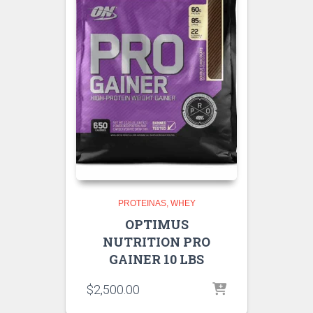
PROTEINAS
WHEY
OPTIMUS
NUTRITION PRO
GAINER 10 LBS
$
2,500.00