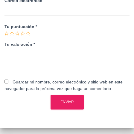
Correo electrónico
Tu puntuación
*
Tu valoración
*
Guardar mi nombre, correo electrónico y sitio web en este
navegador para la próxima vez que haga un comentario.