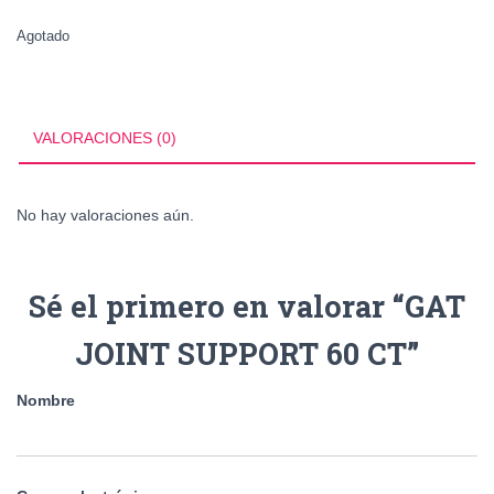
Agotado
VALORACIONES (0)
No hay valoraciones aún.
Sé el primero en valorar “GAT
JOINT SUPPORT 60 CT”
Nombre