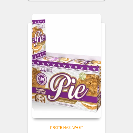
PROTEINAS
WHEY