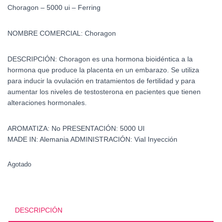
Choragon – 5000 ui – Ferring
NOMBRE COMERCIAL:
Choragon
DESCRIPCIÓN:
Choragon es una hormona bioidéntica a la
hormona que produce la placenta en un embarazo. Se utiliza
para inducir la ovulación en tratamientos de fertilidad y para
aumentar los niveles de testosterona en pacientes que tienen
alteraciones hormonales.
AROMATIZA:
No
PRESENTACIÓN:
5000 UI
MADE IN:
Alemania
ADMINISTRACIÓN:
Vial Inyección
Agotado
DESCRIPCIÓN