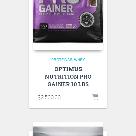
PROTEINAS
WHEY
OPTIMUS
NUTRITION PRO
GAINER 10 LBS
$
2,500.00