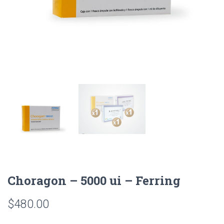
Choragon – 5000 ui – Ferring
$
480.00