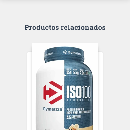
Productos relacionados