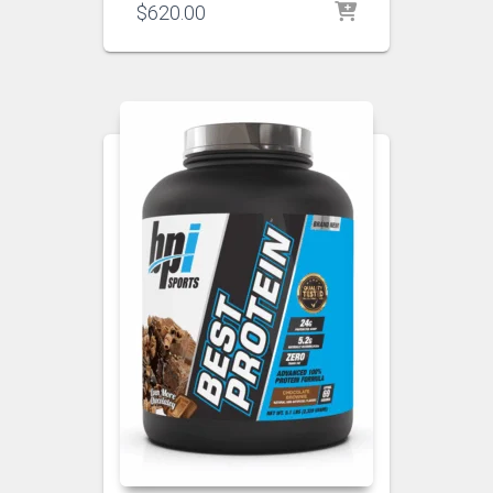
$
620.00