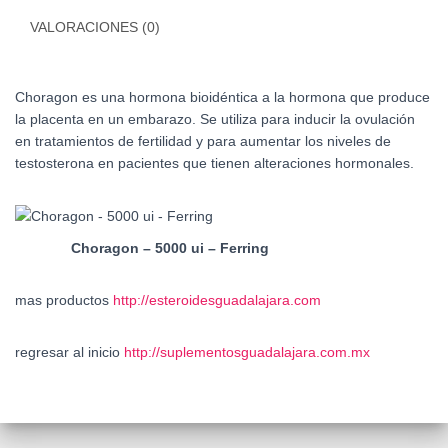
VALORACIONES (0)
Choragon es una hormona bioidéntica a la hormona que produce
la placenta en un embarazo. Se utiliza para inducir la ovulación
en tratamientos de fertilidad y para aumentar los niveles de
testosterona en pacientes que tienen alteraciones hormonales.
Choragon – 5000 ui – Ferring
mas productos
http://esteroidesguadalajara.com
regresar al inicio
http://suplementosguadalajara.com.mx