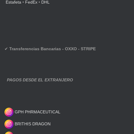
Estafeta
•
FedEx
•
DHL
✔
Transferencias Bancarias - OXXO - STRIPE
PAGOS DESDE EL EXTRANJERO
GPH PHRMACEUTICAL
BRITHIS DRAGON