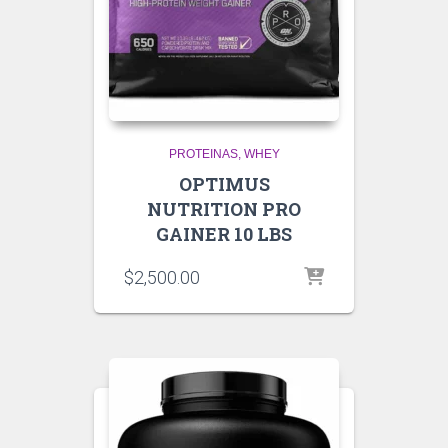
PROTEINAS
WHEY
OPTIMUS
NUTRITION PRO
GAINER 10 LBS
$
2,500.00