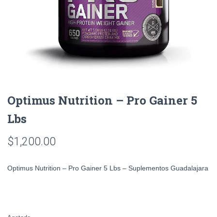
Optimus Nutrition – Pro Gainer 5
Lbs
$
1,200.00
Optimus Nutrition – Pro Gainer 5 Lbs – Suplementos Guadalajara