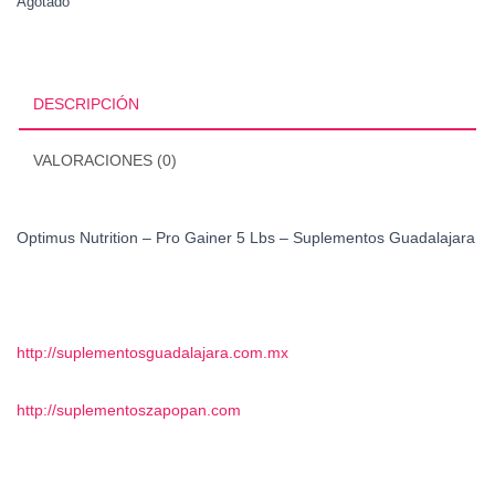
Agotado
DESCRIPCIÓN
VALORACIONES (0)
Optimus Nutrition – Pro Gainer 5 Lbs – Suplementos Guadalajara
http://suplementosguadalajara.com.mx
http://suplementoszapopan.com