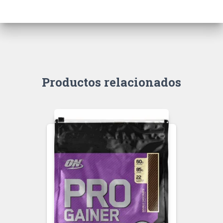
Productos relacionados