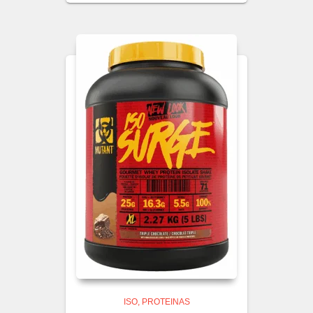
ISO
PROTEINAS