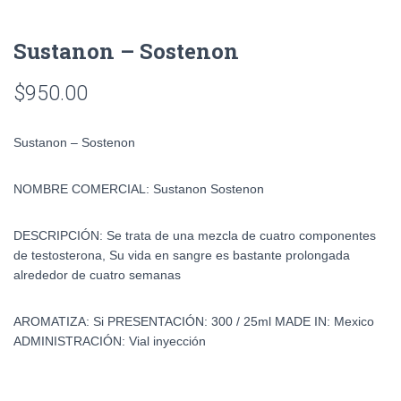
Sustanon – Sostenon
$
950.00
Sustanon – Sostenon
NOMBRE COMERCIAL:
Sustanon Sostenon
DESCRIPCIÓN:
Se trata de una mezcla de cuatro componentes
de testosterona, Su vida en sangre es bastante prolongada
alrededor de cuatro semanas
AROMATIZA:
Si
PRESENTACIÓN:
300 / 25ml
MADE IN:
Mexico
ADMINISTRACIÓN:
Vial inyección