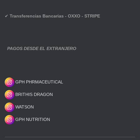
✔
Transferencias Bancarias - OXXO - STRIPE
PAGOS DESDE EL EXTRANJERO
GPH PHRMACEUTICAL
BRITHIS DRAGON
WATSON
GPH NUTRITION