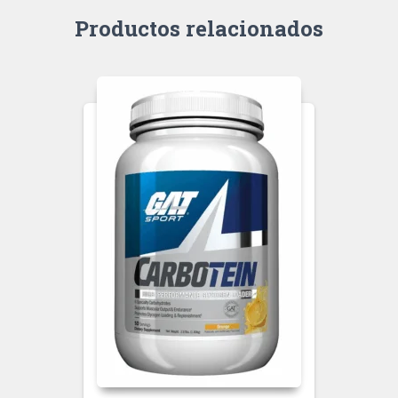
Productos relacionados