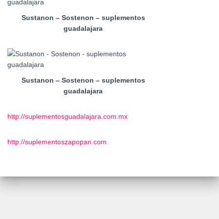
Sustanon – Sostenon – suplementos
guadalajara
Sustanon – Sostenon – suplementos
guadalajara
http://suplementosguadalajara.com.mx
http://suplementoszapopan.com