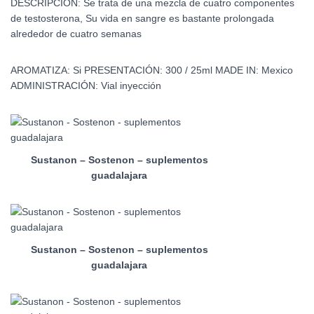
DESCRIPCIÓN:
Se trata de una mezcla de cuatro componentes
de testosterona, Su vida en sangre es bastante prolongada
alrededor de cuatro semanas
AROMATIZA:
Si
PRESENTACIÓN:
300 / 25ml
MADE IN:
Mexico
ADMINISTRACIÓN:
Vial inyección
Sustanon – Sostenon – suplementos
guadalajara
Sustanon – Sostenon – suplementos
guadalajara