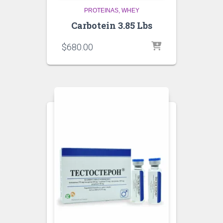
PROTEINAS
WHEY
Carbotein 3.85 Lbs
$
680.00