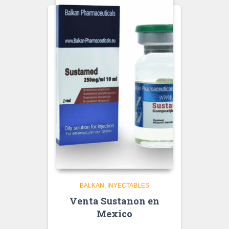
BALKAN
INYECTABLES
Venta Sustanon en
Mexico