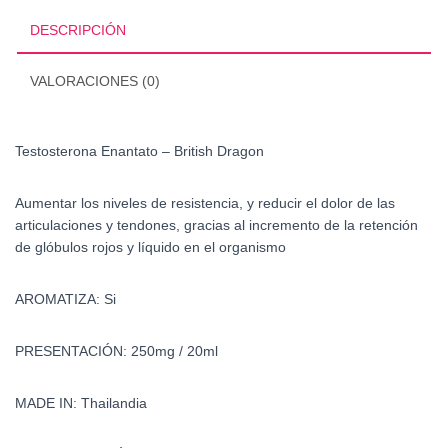
DESCRIPCIÓN
VALORACIONES (0)
Testosterona Enantato – British Dragon
Aumentar los niveles de resistencia, y reducir el dolor de las
articulaciones y tendones, gracias al incremento de la retención
de glóbulos rojos y líquido en el organismo
AROMATIZA: Si
PRESENTACIÓN: 250mg / 20ml
MADE IN: Thailandia