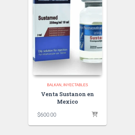
BALKAN
INYECTABLES
Venta Sustanon en
Mexico
$
600.00