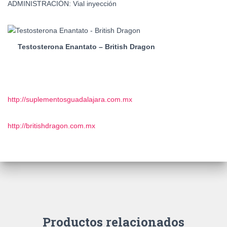
ADMINISTRACIÓN: Vial inyección
Testosterona Enantato – British Dragon
http://suplementosguadalajara.com.mx
http://britishdragon.com.mx
Productos relacionados