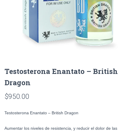
Testosterona Enantato – British
Dragon
$
950.00
Testosterona Enantato – British Dragon
Aumentar los niveles de resistencia, y reducir el dolor de las