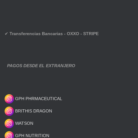
✔
Transferencias Bancarias - OXXO - STRIPE
PAGOS DESDE EL EXTRANJERO
GPH PHRMACEUTICAL
BRITHIS DRAGON
WATSON
GPH NUTRITION