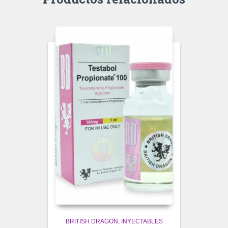
BRITISH DRAGON
INYECTABLES