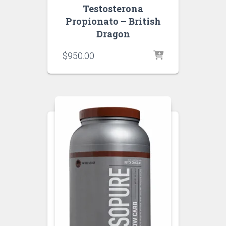
Testosterona
Propionato – British
Dragon
$
950.00