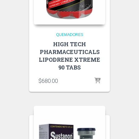
QUEMADORES
HIGH TECH
PHARMACEUTICALS
LIPODRENE XTREME
90 TABS
$
680.00