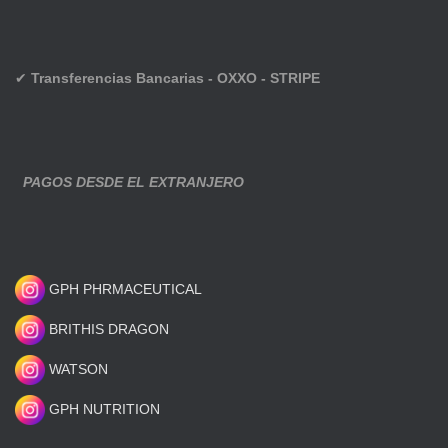
✔
Transferencias Bancarias - OXXO - STRIPE
PAGOS DESDE EL EXTRANJERO
GPH PHRMACEUTICAL
BRITHIS DRAGON
WATSON
GPH NUTRITION