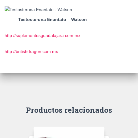
Testosterona Enantato – Watson
http://suplementosguadalajara.com.mx
http://britishdragon.com.mx
Productos relacionados