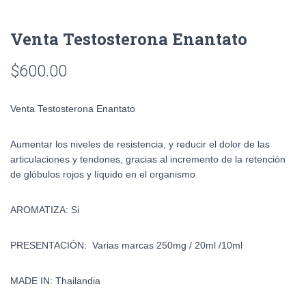
Venta Testosterona Enantato
$
600.00
Venta Testosterona Enantato
Aumentar los niveles de resistencia, y reducir el dolor de las
articulaciones y tendones, gracias al incremento de la retención
de glóbulos rojos y líquido en el organismo
AROMATIZA: Si
PRESENTACIÓN: Varias marcas 250mg / 20ml /10ml
MADE IN: Thailandia