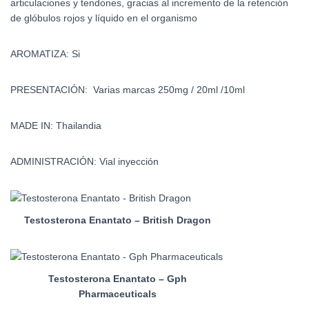
articulaciones y tendones, gracias al incremento de la retención
de glóbulos rojos y líquido en el organismo
AROMATIZA: Si
PRESENTACIÓN: Varias marcas 250mg / 20ml /10ml
MADE IN: Thailandia
ADMINISTRACIÓN: Vial inyección
Testosterona Enantato – British Dragon
Testosterona Enantato – Gph
Pharmaceuticals