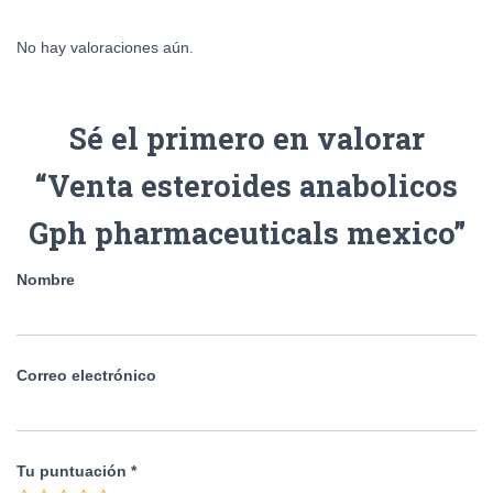
No hay valoraciones aún.
Sé el primero en valorar
“Venta esteroides anabolicos
Gph pharmaceuticals mexico”
Nombre
Correo electrónico
Tu puntuación
*