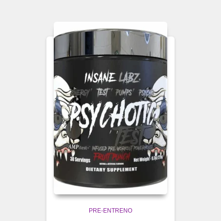
PRE-ENTRENO