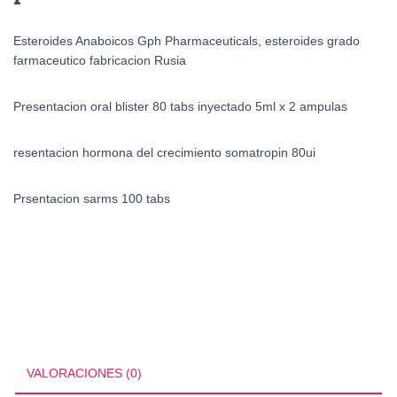
Esteroides Anaboicos Gph Pharmaceuticals, esteroides grado
farmaceutico fabricacion Rusia
Presentacion oral blister 80 tabs inyectado 5ml x 2 ampulas
resentacion hormona del crecimiento somatropin 80ui
Prsentacion sarms 100 tabs
VALORACIONES (0)