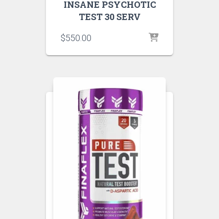
INSANE PSYCHOTIC
TEST 30 SERV
$
550.00