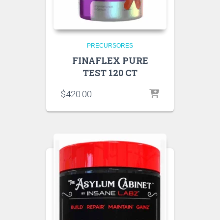
PRECURSORES
FINAFLEX PURE
TEST 120 CT
$
420.00