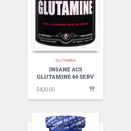
GLUTAMINA
INSANE ACS
GLUTAMINE 60 SERV
$
420.00