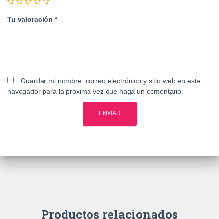
Tu valoración
*
Guardar mi nombre, correo electrónico y sitio web en este
navegador para la próxima vez que haga un comentario.
Productos relacionados