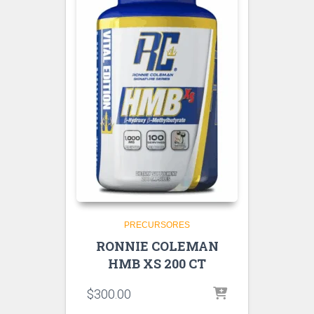
PRECURSORES
RONNIE COLEMAN
HMB XS 200 CT
$
300.00