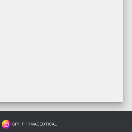
GPH PHRMACEUTICAL