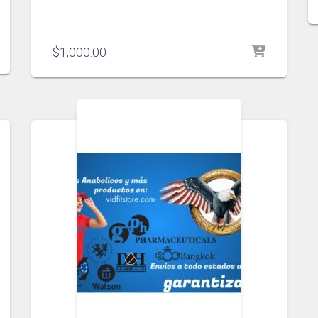
$
1,000.00