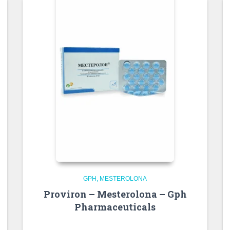
GPH
MESTEROLONA
Proviron – Mesterolona – Gph
Pharmaceuticals