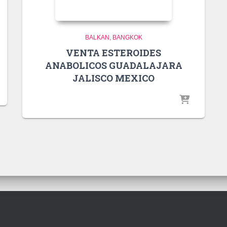
BALKAN
BANGKOK
VENTA ESTEROIDES
ANABOLICOS GUADALAJARA
JALISCO MEXICO