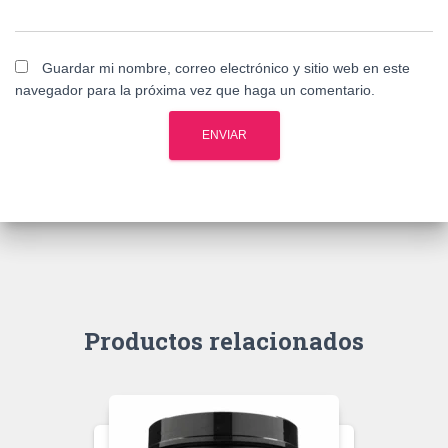
Guardar mi nombre, correo electrónico y sitio web en este
navegador para la próxima vez que haga un comentario.
Productos relacionados