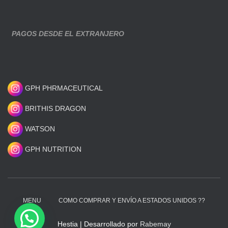
PAGOS DESDE EL EXTRANJERO
GPH PHRMACEUTICAL
BRITHIS DRAGON
WATSON
GPH NUTRITION
MENU
COMO COMPRAR Y ENVÍO A ESTADOS UNIDOS ??
Hestia | Desarrollado por
Rabemay