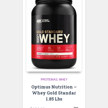
PROTEINAS
WHEY
Optimus Nutrition –
Whey Gold Standar
1.85 Lbs