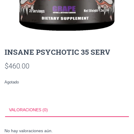
INSANE PSYCHOTIC 35 SERV
$
460.00
Agotado
VALORACIONES (0)
No hay valoraciones aún.