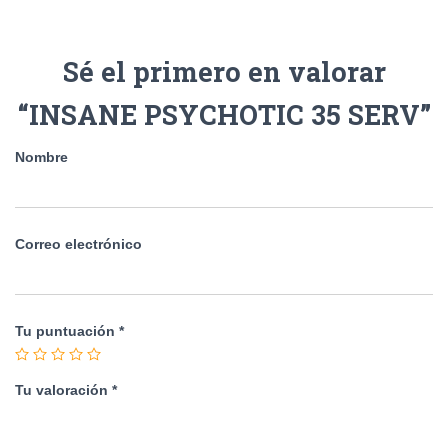
Sé el primero en valorar
“INSANE PSYCHOTIC 35 SERV”
Nombre
Correo electrónico
Tu puntuación
*
Tu valoración
*